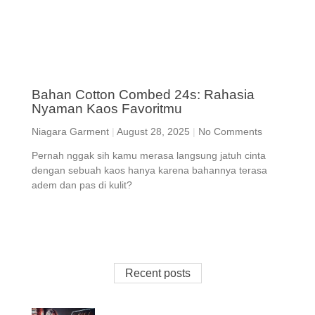
Bahan Cotton Combed 24s: Rahasia
Nyaman Kaos Favoritmu
Niagara Garment
August 28, 2025
No Comments
Pernah nggak sih kamu merasa langsung jatuh cinta
dengan sebuah kaos hanya karena bahannya terasa
adem dan pas di kulit?
Recent posts