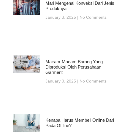
Mari Mengenal Konveksi Dari Jenis
Produknya
January 3, 2025
No Comments
Macam-Macam Barang Yang
Diproduksi Oleh Perusahaan
Garment
January 9, 2025
No Comments
Kenapa Harus Membeli Online Dari
Pada Offline?