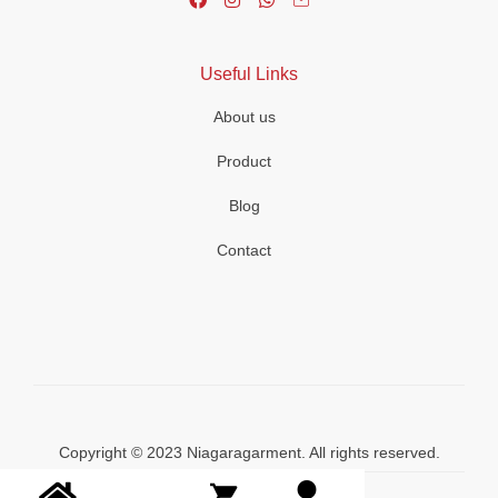
Useful Links
About us
Product
Blog
Contact
Copyright © 2023 Niagaragarment. All rights reserved.