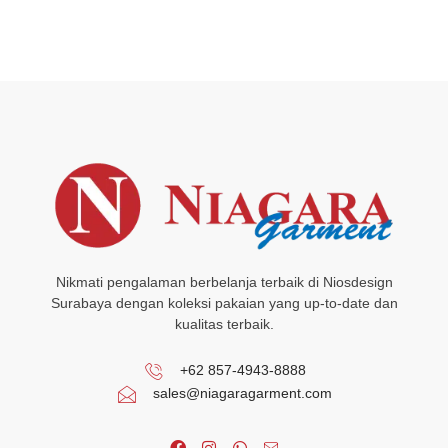
Nikmati pengalaman berbelanja terbaik di Niosdesign
Surabaya dengan koleksi pakaian yang up-to-date dan
kualitas terbaik.
+62 857-4943-8888
sales@niagaragarment.com