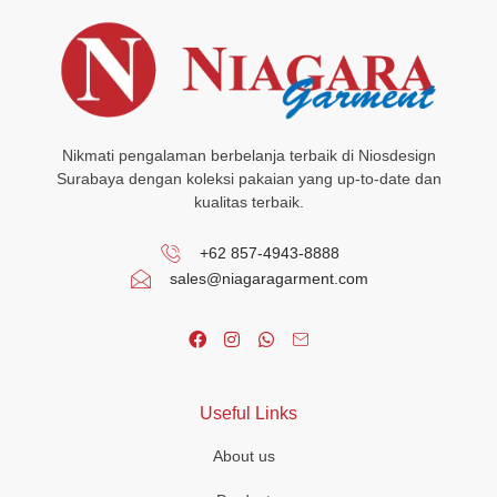
Nikmati pengalaman berbelanja terbaik di Niosdesign
Surabaya dengan koleksi pakaian yang up-to-date dan
kualitas terbaik.
+62 857-4943-8888
sales@niagaragarment.com
Useful Links
About us