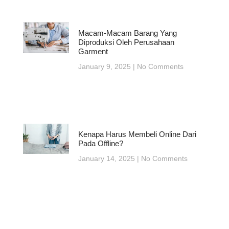
Macam-Macam Barang Yang
Diproduksi Oleh Perusahaan
Garment
January 9, 2025
No Comments
Kenapa Harus Membeli Online Dari
Pada Offline?
January 14, 2025
No Comments