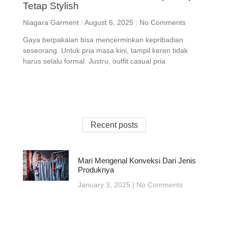
Tetap Stylish
Niagara Garment
August 6, 2025
No Comments
Gaya berpakaian bisa mencerminkan kepribadian
seseorang. Untuk pria masa kini, tampil keren tidak
harus selalu formal. Justru, outfit casual pria
Recent posts
Mari Mengenal Konveksi Dari Jenis
Produknya
January 3, 2025
No Comments