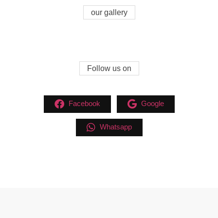
our gallery
Follow us on
Facebook
Google
Whatsapp