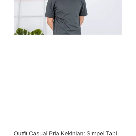
Outfit Casual Pria Kekinian: Simpel Tapi