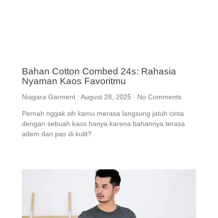
Bahan Cotton Combed 24s: Rahasia
Nyaman Kaos Favoritmu
Niagara Garment
August 28, 2025
No Comments
Pernah nggak sih kamu merasa langsung jatuh cinta
dengan sebuah kaos hanya karena bahannya terasa
adem dan pas di kulit?