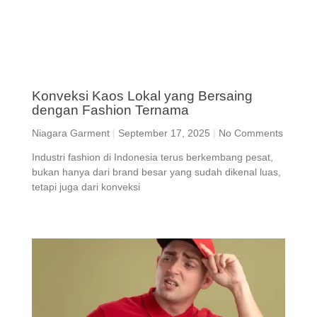
Konveksi Kaos Lokal yang Bersaing
dengan Fashion Ternama
Niagara Garment
September 17, 2025
No Comments
Industri fashion di Indonesia terus berkembang pesat,
bukan hanya dari brand besar yang sudah dikenal luas,
tetapi juga dari konveksi