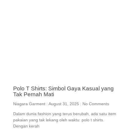
Polo T Shirts: Simbol Gaya Kasual yang
Tak Pernah Mati
Niagara Garment
August 31, 2025
No Comments
Dalam dunia fashion yang terus berubah, ada satu item
pakaian yang tak lekang oleh waktu: polo t shirts.
Dengan kerah