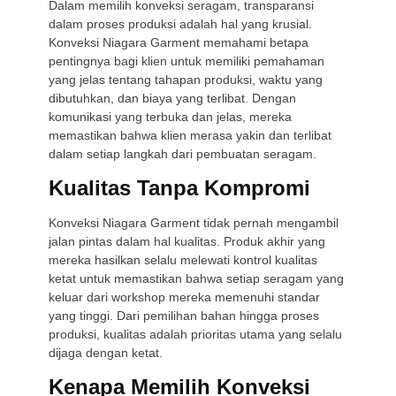
Dalam memilih konveksi seragam, transparansi
dalam proses produksi adalah hal yang krusial.
Konveksi Niagara Garment memahami betapa
pentingnya bagi klien untuk memiliki pemahaman
yang jelas tentang tahapan produksi, waktu yang
dibutuhkan, dan biaya yang terlibat. Dengan
komunikasi yang terbuka dan jelas, mereka
memastikan bahwa klien merasa yakin dan terlibat
dalam setiap langkah dari pembuatan seragam.
Kualitas Tanpa Kompromi
Konveksi Niagara Garment tidak pernah mengambil
jalan pintas dalam hal kualitas. Produk akhir yang
mereka hasilkan selalu melewati kontrol kualitas
ketat untuk memastikan bahwa setiap seragam yang
keluar dari workshop mereka memenuhi standar
yang tinggi. Dari pemilihan bahan hingga proses
produksi, kualitas adalah prioritas utama yang selalu
dijaga dengan ketat.
Kenapa Memilih Konveksi