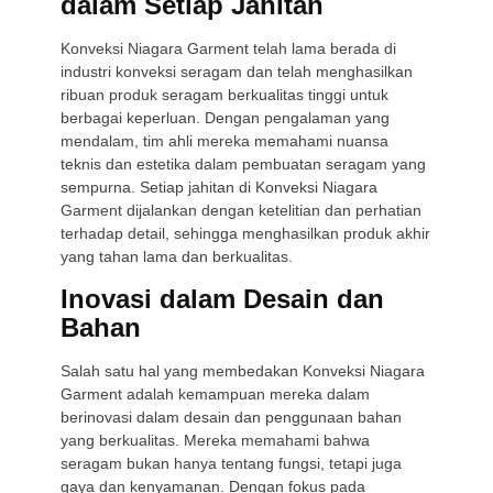
dalam Setiap Jahitan
Konveksi Niagara Garment telah lama berada di
industri konveksi seragam dan telah menghasilkan
ribuan produk seragam berkualitas tinggi untuk
berbagai keperluan. Dengan pengalaman yang
mendalam, tim ahli mereka memahami nuansa
teknis dan estetika dalam pembuatan seragam yang
sempurna. Setiap jahitan di Konveksi Niagara
Garment dijalankan dengan ketelitian dan perhatian
terhadap detail, sehingga menghasilkan produk akhir
yang tahan lama dan berkualitas.
Inovasi dalam Desain dan
Bahan
Salah satu hal yang membedakan Konveksi Niagara
Garment adalah kemampuan mereka dalam
berinovasi dalam desain dan penggunaan bahan
yang berkualitas. Mereka memahami bahwa
seragam bukan hanya tentang fungsi, tetapi juga
gaya dan kenyamanan. Dengan fokus pada