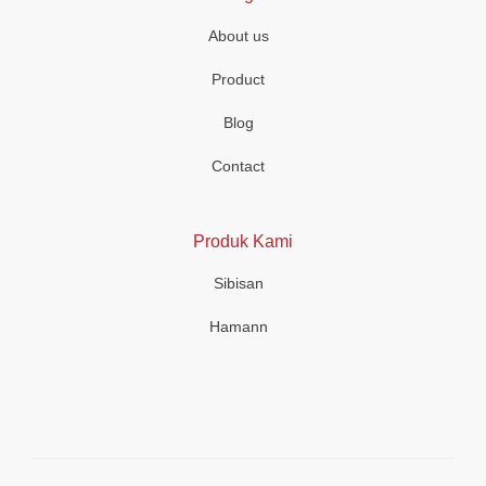
About us
Product
Blog
Contact
Produk Kami
Sibisan
Hamann