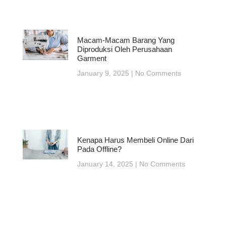
Macam-Macam Barang Yang
Diproduksi Oleh Perusahaan
Garment
January 9, 2025
No Comments
Kenapa Harus Membeli Online Dari
Pada Offline?
January 14, 2025
No Comments