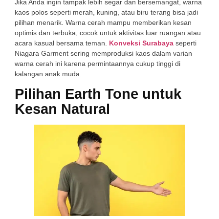
Jika Anda ingin tampak lebih segar dan bersemangat, warna
kaos polos seperti merah, kuning, atau biru terang bisa jadi
pilihan menarik. Warna cerah mampu memberikan kesan
optimis dan terbuka, cocok untuk aktivitas luar ruangan atau
acara kasual bersama teman.
Konveksi Surabaya
seperti
Niagara Garment sering memproduksi kaos dalam varian
warna cerah ini karena permintaannya cukup tinggi di
kalangan anak muda.
Pilihan Earth Tone untuk
Kesan Natural