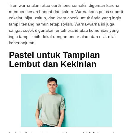
Tren warna alam atau earth tone semakin digemari karena
memberi kesan hangat dan kalem. Warna kaos polos seperti
cokelat, hijau zaitun, dan krem cocok untuk Anda yang ingin
tampil tenang namun tetap stylish. Warna-warna ini juga
sangat cocok digunakan untuk brand atau komunitas yang
ingin tampil lebih dekat dengan unsur alam dan nilai-nilai
keberlanjutan.
Pastel untuk Tampilan
Lembut dan Kekinian