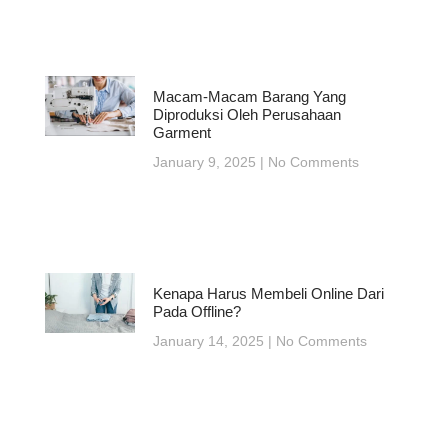
Macam-Macam Barang Yang
Diproduksi Oleh Perusahaan
Garment
January 9, 2025
No Comments
Kenapa Harus Membeli Online Dari
Pada Offline?
January 14, 2025
No Comments