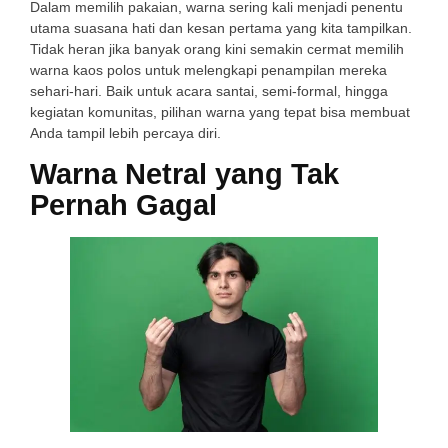
Dalam memilih pakaian, warna sering kali menjadi penentu
utama suasana hati dan kesan pertama yang kita tampilkan.
Tidak heran jika banyak orang kini semakin cermat memilih
warna kaos polos untuk melengkapi penampilan mereka
sehari-hari. Baik untuk acara santai, semi-formal, hingga
kegiatan komunitas, pilihan warna yang tepat bisa membuat
Anda tampil lebih percaya diri.
Warna Netral yang Tak
Pernah Gagal