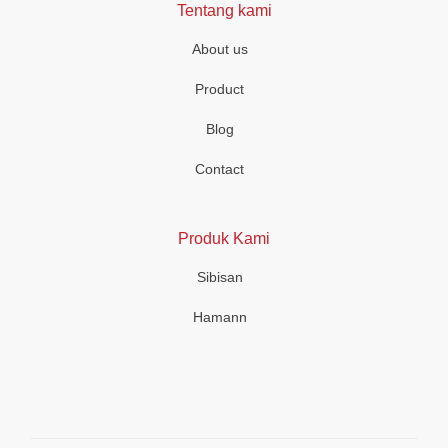
Tentang kami
About us
Product
Blog
Contact
Produk Kami
Sibisan
Hamann