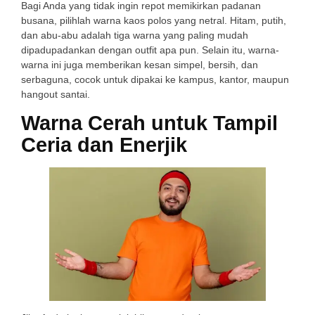
Bagi Anda yang tidak ingin repot memikirkan padanan
busana, pilihlah warna kaos polos yang netral. Hitam, putih,
dan abu-abu adalah tiga warna yang paling mudah
dipadupadankan dengan outfit apa pun. Selain itu, warna-
warna ini juga memberikan kesan simpel, bersih, dan
serbaguna, cocok untuk dipakai ke kampus, kantor, maupun
hangout santai.
Warna Cerah untuk Tampil
Ceria dan Enerjik