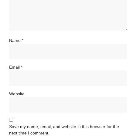
Name
*
Email
*
Website
Save my name, email, and website in this browser for the
next time I comment.