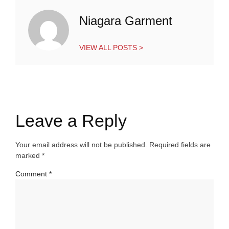
Niagara Garment
VIEW ALL POSTS >
Leave a Reply
Your email address will not be published.
Required fields are
marked
*
Comment
*