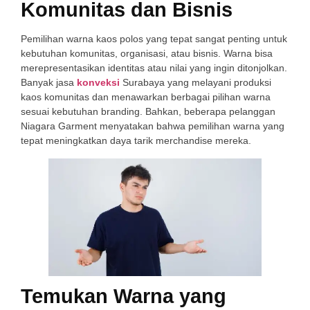
Komunitas dan Bisnis
Pemilihan warna kaos polos yang tepat sangat penting untuk
kebutuhan komunitas, organisasi, atau bisnis. Warna bisa
merepresentasikan identitas atau nilai yang ingin ditonjolkan.
Banyak jasa
konveksi
Surabaya yang melayani produksi
kaos komunitas dan menawarkan berbagai pilihan warna
sesuai kebutuhan branding. Bahkan, beberapa pelanggan
Niagara Garment menyatakan bahwa pemilihan warna yang
tepat meningkatkan daya tarik merchandise mereka.
Temukan Warna yang