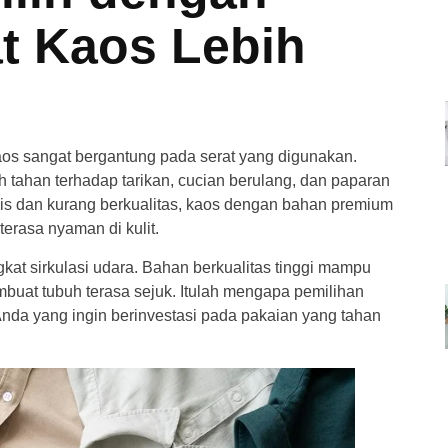
t Kaos Lebih
aos sangat bergantung pada serat yang digunakan.
 tahan terhadap tarikan, cucian berulang, dan paparan
is dan kurang berkualitas, kaos dengan bahan premium
terasa nyaman di kulit.
gkat sirkulasi udara. Bahan berkualitas tinggi mampu
mbuat tubuh terasa sejuk. Itulah mengapa pemilihan
nda yang ingin berinvestasi pada pakaian yang tahan