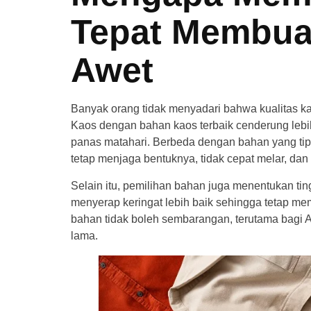
Tepat Membua
Awet
Banyak orang tidak menyadari bahwa kualitas k
Kaos dengan bahan kaos terbaik cenderung lebih
panas matahari. Berbeda dengan bahan yang tip
tetap menjaga bentuknya, tidak cepat melar, dan 
Selain itu, pemilihan bahan juga menentukan tin
menyerap keringat lebih baik sehingga tetap me
bahan tidak boleh sembarangan, terutama bagi A
lama.