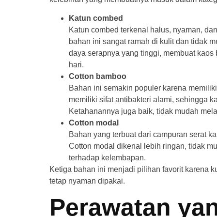
Katun combed
Katun combed terkenal halus, nyaman, dan 
bahan ini sangat ramah di kulit dan tidak
daya serapnya yang tinggi, membuat kaos b
hari.
Cotton bamboo
Bahan ini semakin populer karena memilik
memiliki sifat antibakteri alami, sehingga 
Ketahanannya juga baik, tidak mudah mela
Cotton modal
Bahan yang terbuat dari campuran serat ka
Cotton modal dikenal lebih ringan, tidak m
terhadap kelembapan.
Ketiga bahan ini menjadi pilihan favorit karena
tetap nyaman dipakai.
Perawatan ya