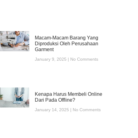
Macam-Macam Barang Yang
Diproduksi Oleh Perusahaan
Garment
January 9, 2025
No Comments
Kenapa Harus Membeli Online
Dari Pada Offline?
January 14, 2025
No Comments