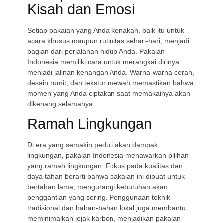
Kisah dan Emosi
Setiap pakaian yang Anda kenakan, baik itu untuk
acara khusus maupun rutinitas sehari-hari, menjadi
bagian dari perjalanan hidup Anda. Pakaian
Indonesia memiliki cara untuk merangkai dirinya
menjadi jalinan kenangan Anda. Warna-warna cerah,
desain rumit, dan tekstur mewah memastikan bahwa
momen yang Anda ciptakan saat memakainya akan
dikenang selamanya.
Ramah Lingkungan
Di era yang semakin peduli akan dampak
lingkungan, pakaian Indonesia menawarkan pilihan
yang ramah lingkungan. Fokus pada kualitas dan
daya tahan berarti bahwa pakaian ini dibuat untuk
bertahan lama, mengurangi kebutuhan akan
penggantian yang sering. Penggunaan teknik
tradisional dan bahan-bahan lokal juga membantu
meminimalkan jejak karbon, menjadikan pakaian