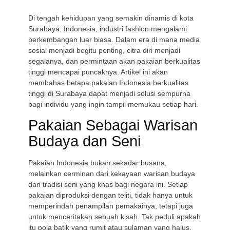
Di tengah kehidupan yang semakin dinamis di kota
Surabaya, Indonesia, industri fashion mengalami
perkembangan luar biasa. Dalam era di mana media
sosial menjadi begitu penting, citra diri menjadi
segalanya, dan permintaan akan pakaian berkualitas
tinggi mencapai puncaknya. Artikel ini akan
membahas betapa pakaian Indonesia berkualitas
tinggi di Surabaya dapat menjadi solusi sempurna
bagi individu yang ingin tampil memukau setiap hari.
Pakaian Sebagai Warisan
Budaya dan Seni
Pakaian Indonesia bukan sekadar busana,
melainkan cerminan dari kekayaan warisan budaya
dan tradisi seni yang khas bagi negara ini. Setiap
pakaian diproduksi dengan teliti, tidak hanya untuk
memperindah penampilan pemakainya, tetapi juga
untuk menceritakan sebuah kisah. Tak peduli apakah
itu pola batik yang rumit atau sulaman yang halus,