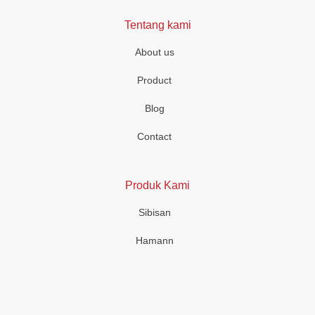
Tentang kami
About us
Product
Blog
Contact
Produk Kami
Sibisan
Hamann