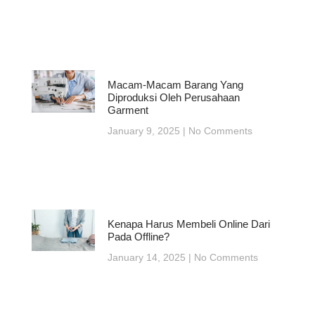
Macam-Macam Barang Yang
Diproduksi Oleh Perusahaan
Garment
January 9, 2025
No Comments
Kenapa Harus Membeli Online Dari
Pada Offline?
January 14, 2025
No Comments