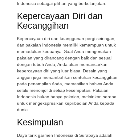
Indonesia sebagai pilihan yang berkelanjutan.
Kepercayaan Diri dan
Kecanggihan
Kepercayaan diri dan keanggunan pergi seiringan,
dan pakaian Indonesia memiliki kemampuan untuk
memadukan keduanya. Saat Anda mengenakan
pakaian yang dirancang dengan baik dan sesuai
dengan tubuh Anda, Anda akan memancarkan
kepercayaan diri yang luar biasa. Desain yang
anggun juga menambahkan sentuhan kecanggihan
pada penampilan Anda, memastikan bahwa Anda
selalu menonjol di setiap kesempatan. Pakaian
Indonesia bukan hanya pakaian, melainkan sarana
untuk mengekspresikan kepribadian Anda kepada
dunia.
Kesimpulan
Daya tarik garmen Indonesia di Surabaya adalah