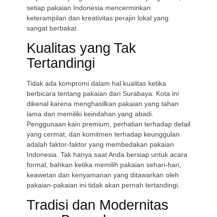
setiap pakaian Indonesia mencerminkan
keterampilan dan kreativitas perajin lokal yang
sangat berbakat.
Kualitas yang Tak
Tertandingi
Tidak ada kompromi dalam hal kualitas ketika
berbicara tentang pakaian dari Surabaya. Kota ini
dikenal karena menghasilkan pakaian yang tahan
lama dan memiliki keindahan yang abadi.
Penggunaan kain premium, perhatian terhadap detail
yang cermat, dan komitmen terhadap keunggulan
adalah faktor-faktor yang membedakan pakaian
Indonesia. Tak hanya saat Anda bersiap untuk acara
formal, bahkan ketika memilih pakaian sehari-hari,
keawetan dan kenyamanan yang ditawarkan oleh
pakaian-pakaian ini tidak akan pernah tertandingi.
Tradisi dan Modernitas