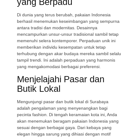
yang Berpadu
Di dunia yang terus berubah, pakaian Indonesia
berhasil menemukan keseimbangan yang sempurna
antara tradisi dan modernitas. Desainnya
mencampurkan unsur-unsur tradisional sambil tetap
memenuhi selera kontemporer. Perpaduan unik ini
memberikan individu kesempatan untuk tetap
terhubung dengan akar budaya mereka sambil selalu
tampil trendi. Ini adalah perpaduan yang harmonis
yang mengakomodasi berbagai preferensi.
Menjelajahi Pasar dan
Butik Lokal
Mengunjungi pasar dan butik lokal di Surabaya
adalah pengalaman yang menyenangkan bagi
pecinta fashion. Di tengah keramaian kota ini, Anda
akan menemukan beragam pakaian Indonesia yang
sesuai dengan berbagai gaya. Dari kebaya yang
elegan hingga sarung yang dihiasi dengan motif