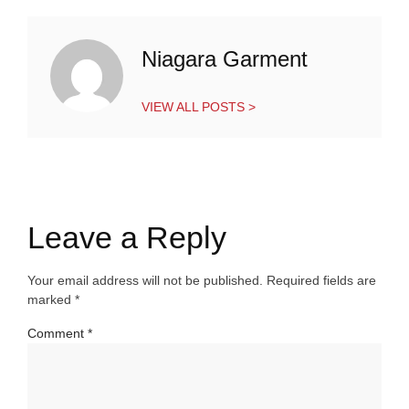
Niagara Garment
VIEW ALL POSTS >
Leave a Reply
Your email address will not be published.
Required fields are
marked
*
Comment
*