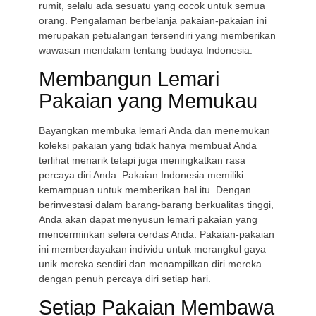
rumit, selalu ada sesuatu yang cocok untuk semua
orang. Pengalaman berbelanja pakaian-pakaian ini
merupakan petualangan tersendiri yang memberikan
wawasan mendalam tentang budaya Indonesia.
Membangun Lemari
Pakaian yang Memukau
Bayangkan membuka lemari Anda dan menemukan
koleksi pakaian yang tidak hanya membuat Anda
terlihat menarik tetapi juga meningkatkan rasa
percaya diri Anda. Pakaian Indonesia memiliki
kemampuan untuk memberikan hal itu. Dengan
berinvestasi dalam barang-barang berkualitas tinggi,
Anda akan dapat menyusun lemari pakaian yang
mencerminkan selera cerdas Anda. Pakaian-pakaian
ini memberdayakan individu untuk merangkul gaya
unik mereka sendiri dan menampilkan diri mereka
dengan penuh percaya diri setiap hari.
Setiap Pakaian Membawa