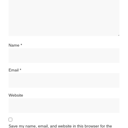
Name
*
Email
*
Website
Save my name, email, and website in this browser for the