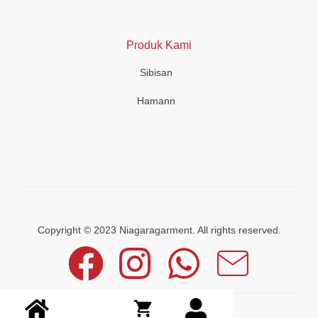
Produk Kami
Sibisan
Hamann
Copyright © 2023 Niagaragarment. All rights reserved.