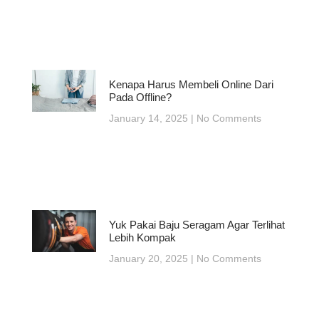
Kenapa Harus Membeli Online Dari
Pada Offline?
January 14, 2025
No Comments
Yuk Pakai Baju Seragam Agar Terlihat
Lebih Kompak
January 20, 2025
No Comments