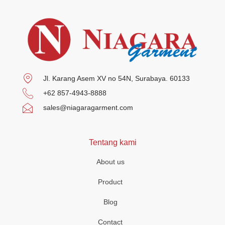
Jl. Karang Asem XV no 54N, Surabaya. 60133
+62 857-4943-8888
sales@niagaragarment.com
Tentang kami
About us
Product
Blog
Contact